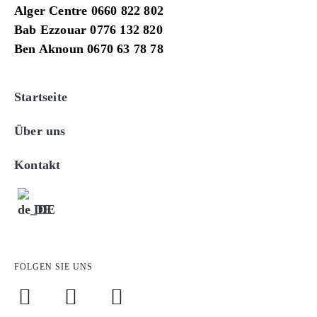
Alger Centre 0660 822 802
Bab Ezzouar 0776 132 820
Ben Aknoun 0670 63 78 78
Startseite
Über uns
Kontakt
DE
FOLGEN SIE UNS