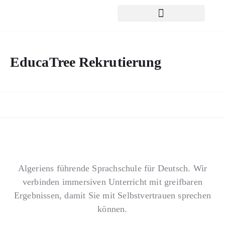
EducaTree Rekrutierung
Algeriens führende Sprachschule für Deutsch. Wir
verbinden immersiven Unterricht mit greifbaren
Ergebnissen, damit Sie mit Selbstvertrauen sprechen
können.