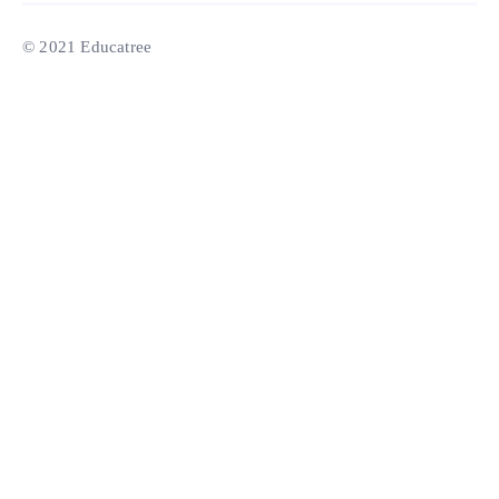
© 2021 Educatree